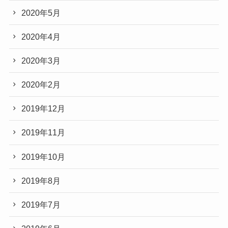
2020年5月
2020年4月
2020年3月
2020年2月
2019年12月
2019年11月
2019年10月
2019年8月
2019年7月