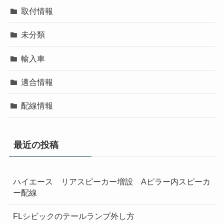
取付情報
未分類
輸入車
適合情報
配線情報
最近の投稿
ハイエース リアスピーカー増設 Aピラー内スピーカ
ー配線
FLシビックのテールランプ外し方