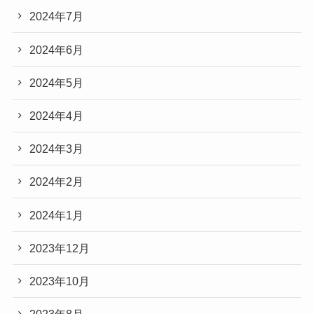
2024年7月
2024年6月
2024年5月
2024年4月
2024年3月
2024年2月
2024年1月
2023年12月
2023年10月