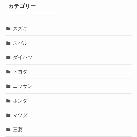
カテゴリー
スズキ
スバル
ダイハツ
トヨタ
ニッサン
ホンダ
マツダ
三菱