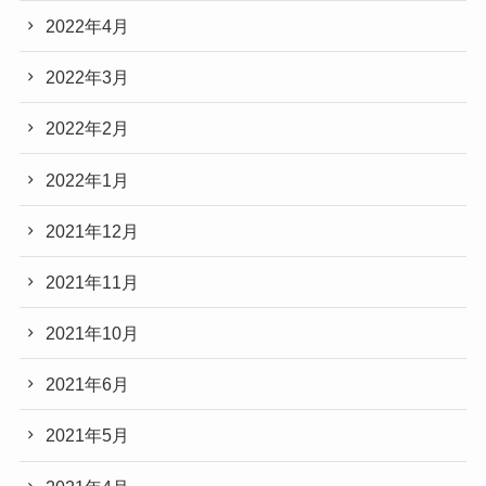
2022年4月
2022年3月
2022年2月
2022年1月
2021年12月
2021年11月
2021年10月
2021年6月
2021年5月