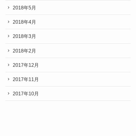
2018年5月
2018年4月
2018年3月
2018年2月
2017年12月
2017年11月
2017年10月