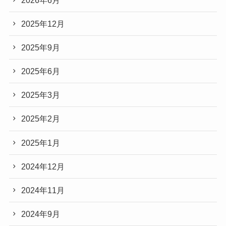
2025年12月
2025年9月
2025年6月
2025年3月
2025年2月
2025年1月
2024年12月
2024年11月
2024年9月