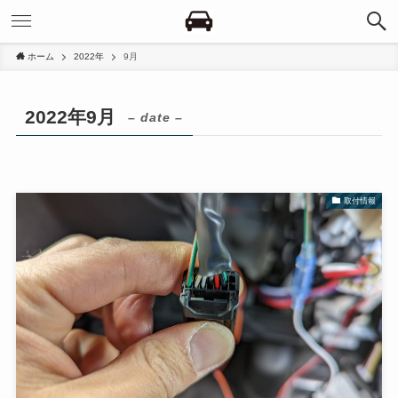
ホーム
2022年
9月
2022年9月
– date –
取付情報