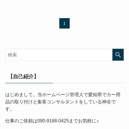
1
【自己紹介】
はじめまして。当ホームページ管理人で愛知県でカー用
品の取り付けと集客コンサルタントをしている神谷で
す。
仕事のご依頼は090-9188-0425までお気軽に♪