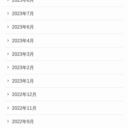
2023年8月
2023年7月
2023年6月
2023年4月
2023年3月
2023年2月
2023年1月
2022年12月
2022年11月
2022年9月