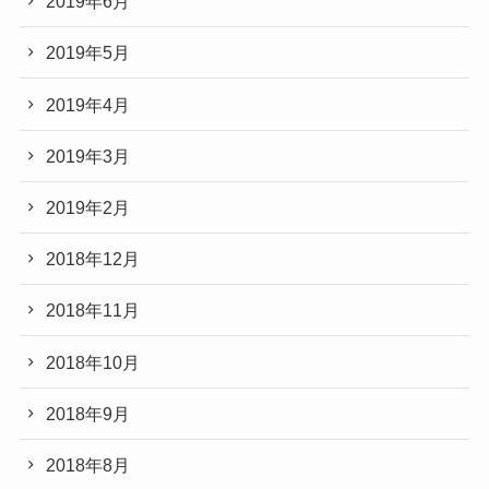
2019年6月
2019年5月
2019年4月
2019年3月
2019年2月
2018年12月
2018年11月
2018年10月
2018年9月
2018年8月