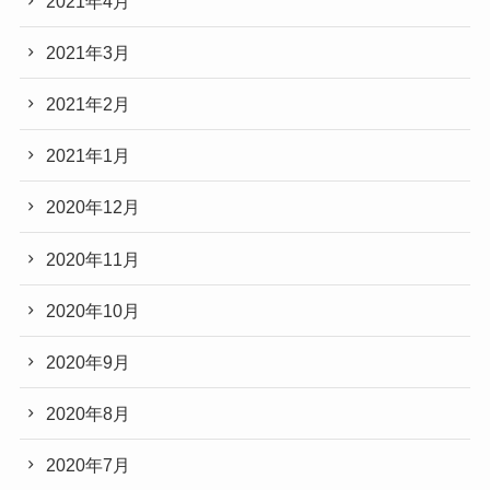
2021年4月
2021年3月
2021年2月
2021年1月
2020年12月
2020年11月
2020年10月
2020年9月
2020年8月
2020年7月