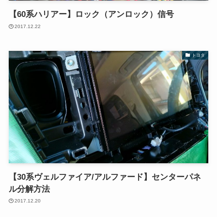
【60系ハリアー】ロック（アンロック）信号
2017.12.22
トヨタ
【30系ヴェルファイア/アルファード】センターパネ
ル分解方法
2017.12.20