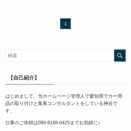
1
【自己紹介】
はじめまして。当ホームページ管理人で愛知県でカー用
品の取り付けと集客コンサルタントをしている神谷で
す。
仕事のご依頼は090-9188-0425までお気軽に♪