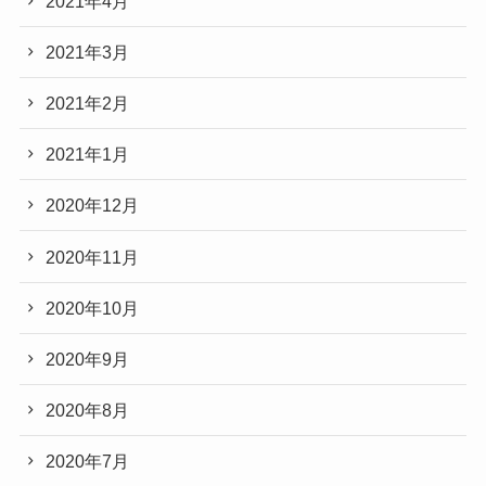
2021年4月
2021年3月
2021年2月
2021年1月
2020年12月
2020年11月
2020年10月
2020年9月
2020年8月
2020年7月