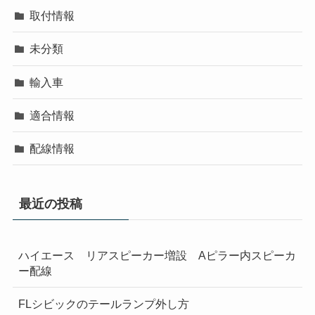
取付情報
未分類
輸入車
適合情報
配線情報
最近の投稿
ハイエース リアスピーカー増設 Aピラー内スピーカ
ー配線
FLシビックのテールランプ外し方