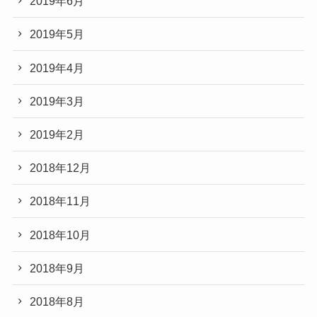
2019年6月
2019年5月
2019年4月
2019年3月
2019年2月
2018年12月
2018年11月
2018年10月
2018年9月
2018年8月