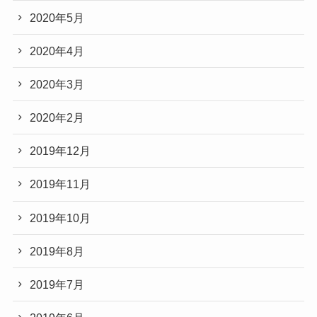
2020年5月
2020年4月
2020年3月
2020年2月
2019年12月
2019年11月
2019年10月
2019年8月
2019年7月