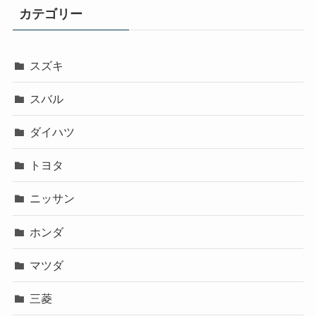
カテゴリー
スズキ
スバル
ダイハツ
トヨタ
ニッサン
ホンダ
マツダ
三菱