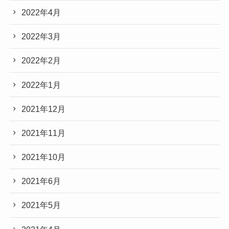
2022年4月
2022年3月
2022年2月
2022年1月
2021年12月
2021年11月
2021年10月
2021年6月
2021年5月