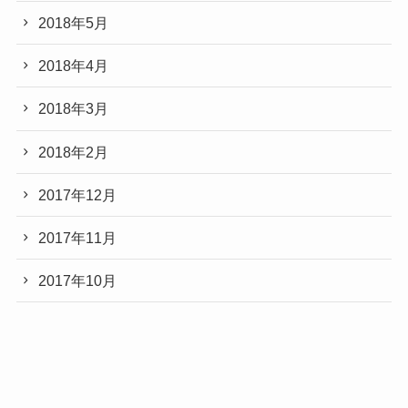
2018年5月
2018年4月
2018年3月
2018年2月
2017年12月
2017年11月
2017年10月