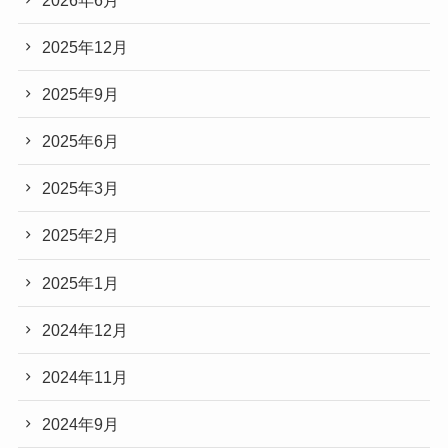
2025年12月
2025年9月
2025年6月
2025年3月
2025年2月
2025年1月
2024年12月
2024年11月
2024年9月