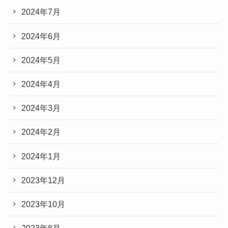
2024年7月
2024年6月
2024年5月
2024年4月
2024年3月
2024年2月
2024年1月
2023年12月
2023年10月