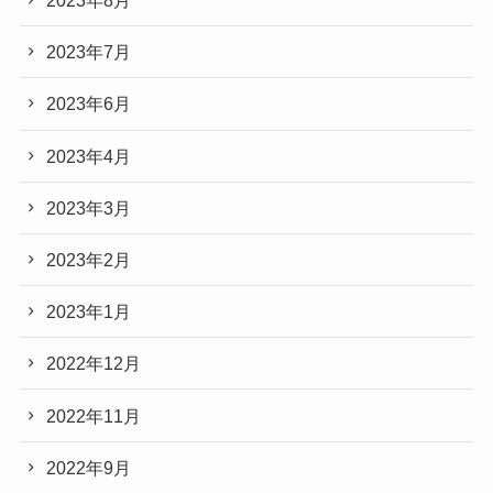
2023年8月
2023年7月
2023年6月
2023年4月
2023年3月
2023年2月
2023年1月
2022年12月
2022年11月
2022年9月