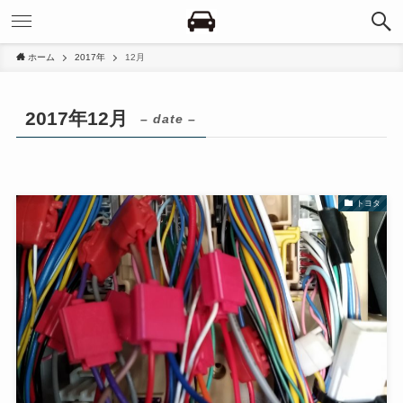
ホーム
2017年
12月
2017年12月
– date –
トヨタ