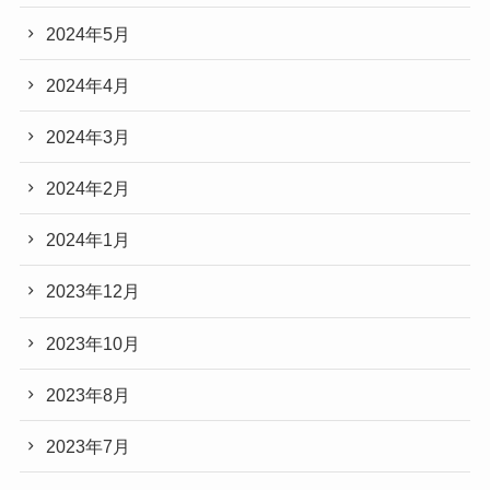
2024年5月
2024年4月
2024年3月
2024年2月
2024年1月
2023年12月
2023年10月
2023年8月
2023年7月