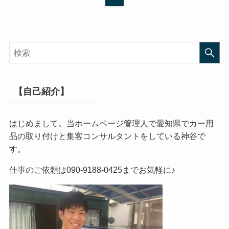
【自己紹介】
はじめまして。当ホームページ管理人で愛知県でカー用
品の取り付けと集客コンサルタントをしている神谷で
す。
仕事のご依頼は090-9188-0425までお気軽に♪