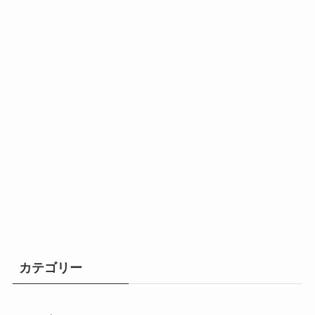
カテゴリー