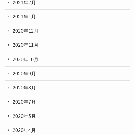
2021年2月
2021年1月
2020年12月
2020年11月
2020年10月
2020年9月
2020年8月
2020年7月
2020年5月
2020年4月