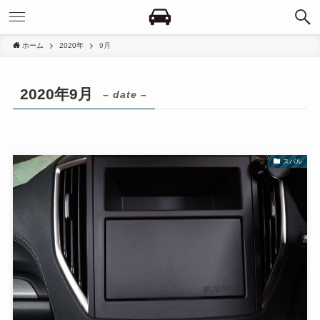
ホーム
2020年
9月
2020年9月
– date –
スバル