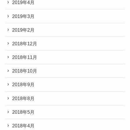
2019年4月
2019年3月
2019年2月
2018年12月
2018年11月
2018年10月
2018年9月
2018年8月
2018年5月
2018年4月