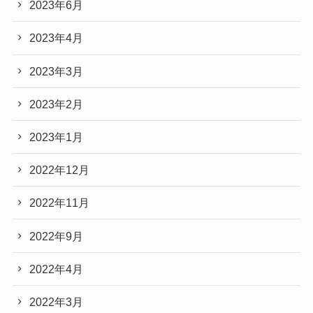
2023年6月
2023年4月
2023年3月
2023年2月
2023年1月
2022年12月
2022年11月
2022年9月
2022年4月
2022年3月