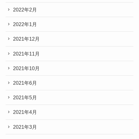
2022年2月
2022年1月
2021年12月
2021年11月
2021年10月
2021年6月
2021年5月
2021年4月
2021年3月