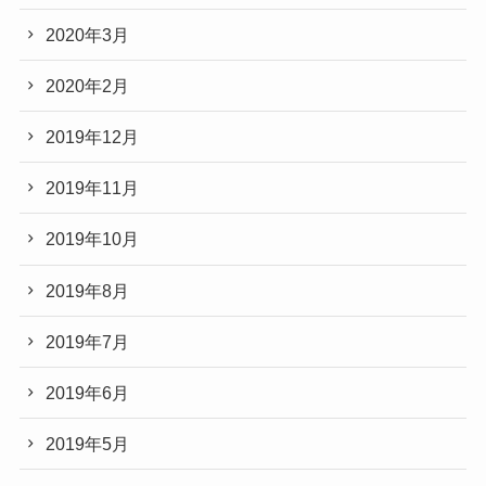
2020年3月
2020年2月
2019年12月
2019年11月
2019年10月
2019年8月
2019年7月
2019年6月
2019年5月