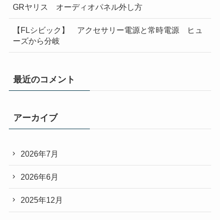
GRヤリス オーディオパネル外し方
【FLシビック】 アクセサリー電源と常時電源 ヒュ
ーズから分岐
最近のコメント
アーカイブ
2026年7月
2026年6月
2025年12月