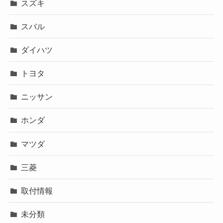
スズキ
スバル
ダイハツ
トヨタ
ニッサン
ホンダ
マツダ
三菱
取付情報
未分類