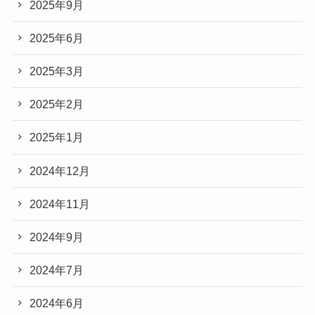
2025年9月
2025年6月
2025年3月
2025年2月
2025年1月
2024年12月
2024年11月
2024年9月
2024年7月
2024年6月